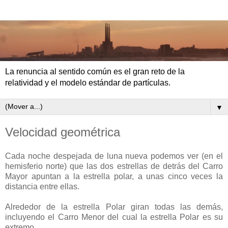
La renuncia al sentido común es el gran reto de la
relatividad y el modelo estándar de partículas.
▼
Velocidad geométrica
Cada noche despejada de luna nueva podemos ver (en el
hemisferio norte) que las dos estrellas de detrás del Carro
Mayor apuntan a la estrella polar, a unas cinco veces la
distancia entre ellas.
Alrededor de la estrella Polar giran todas las demás,
incluyendo el Carro Menor del cual la estrella Polar es su
extremo.