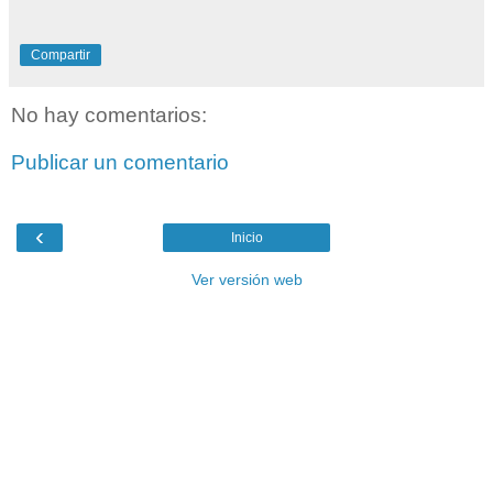
Compartir
No hay comentarios:
Publicar un comentario
‹
Inicio
Ver versión web