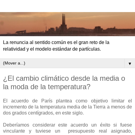
La renuncia al sentido común es el gran reto de la
relatividad y el modelo estándar de partículas.
▼
¿El cambio climático desde la media o
la moda de la temperatura?
El acuerdo de París plantea como objetivo limitar el
incremento de la temperatura media de la Tierra a menos de
dos grados centígrados, en este siglo.
Deberíamos considerar este acuerdo un éxito si fuese
vinculante y tuviese un presupuesto real asignado,