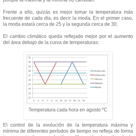
Frente a ello, quizás es mejor tomar la temperatura más
frecuente de cada día, es decir la moda. En el primer caso,
la moda estará cerca de 25 y la segunda cerca de 30.
El cambio climático queda reflejado mejor por el aumento
del área debajo de la curva de temperaturas:
Temperatura cada hora en agosto ºC
El control de la evolución de la temperatura máxima y
mínima de diferentes períodos de tiempo no refleja de forma