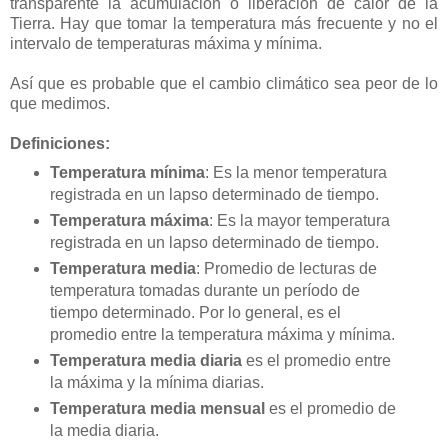
transparente la acumulación o liberación de calor de la
Tierra. Hay que tomar la temperatura más frecuente y no el
intervalo de temperaturas máxima y mínima.
Así que es probable que el cambio climático sea peor de lo
que medimos.
Definiciones:
Temperatura mínima
: Es la menor temperatura
registrada en un lapso determinado de tiempo.
Temperatura máxima
: Es la mayor temperatura
registrada en un lapso determinado de tiempo.
Temperatura media
: Promedio de lecturas de
temperatura tomadas durante un período de
tiempo determinado. Por lo general, es el
promedio entre la temperatura máxima y mínima.
Temperatura media diaria
es el promedio entre
la máxima y la mínima diarias.
Temperatura media mensual
es el promedio de
la media diaria.