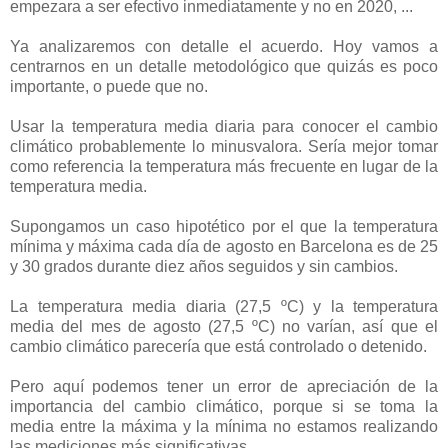
empezara a ser efectivo inmediatamente y no en 2020, ...
Ya analizaremos con detalle el acuerdo. Hoy vamos a
centrarnos en un detalle metodológico que quizás es poco
importante, o puede que no.
Usar la temperatura media diaria para conocer el cambio
climático probablemente lo minusvalora. Sería mejor tomar
como referencia la temperatura más frecuente en lugar de la
temperatura media.
Supongamos un caso hipotético por el que la temperatura
mínima y máxima cada día de agosto en Barcelona es de 25
y 30 grados durante diez años seguidos y sin cambios.
La temperatura media diaria (27,5 ºC) y la temperatura
media del mes de agosto (27,5 ºC) no varían, así que el
cambio climático parecería que está controlado o detenido.
Pero aquí podemos tener un error de apreciación de la
importancia del cambio climático, porque si se toma la
media entre la máxima y la mínima no estamos realizando
las mediciones más significativas.