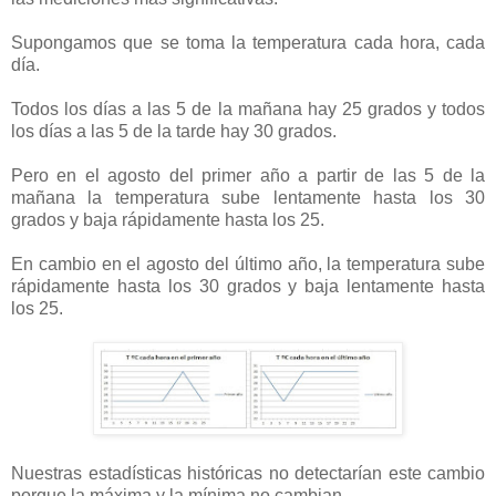
Supongamos que se toma la temperatura cada hora, cada
día.
Todos los días a las 5 de la mañana hay 25 grados y todos
los días a las 5 de la tarde hay 30 grados.
Pero en el agosto del primer año a partir de las 5 de la
mañana la temperatura sube lentamente hasta los 30
grados y baja rápidamente hasta los 25.
En cambio en el agosto del último año, la temperatura sube
rápidamente hasta los 30 grados y baja lentamente hasta
los 25.
Nuestras estadísticas históricas no detectarían este cambio
porque la máxima y la mínima no cambian.