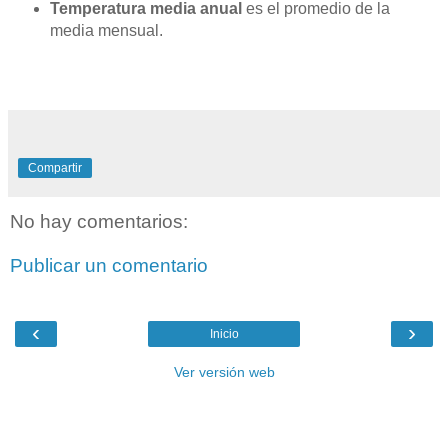
Temperatura media anual
es el promedio de la
media mensual.
Compartir
No hay comentarios:
Publicar un comentario
‹
›
Inicio
Ver versión web